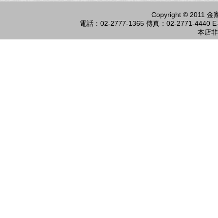
Copyright © 2011
電話：02-2777-1365 傳真：02-2771-4440 E-
本店非