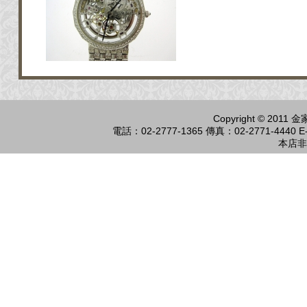
Copyright © 2011
電話：02-2777-1365 傳真：02-2771-4440 E-
本店非