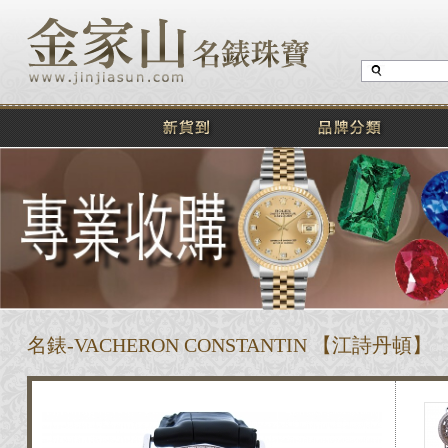
名錶-VACHERON CONSTANTIN 【江詩丹頓】